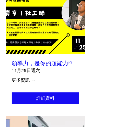
領導力，是你的超能力!?
11月25日週六
更多資訊
詳細資料