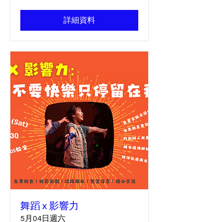
詳細資料
舞蹈 x 影響力
5月04日週六