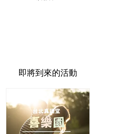
即將到來的活動