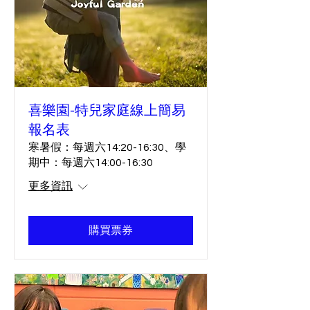
喜樂園-特兒家庭線上簡易
報名表
寒暑假：每週六14:20-16:30、學
期中：每週六14:00-16:30
更多資訊
購買票券