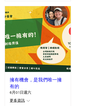
擁有機會，是我們唯一擁
有的
6月01日週六
更多資訊