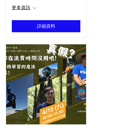
更多資訊
詳細資料