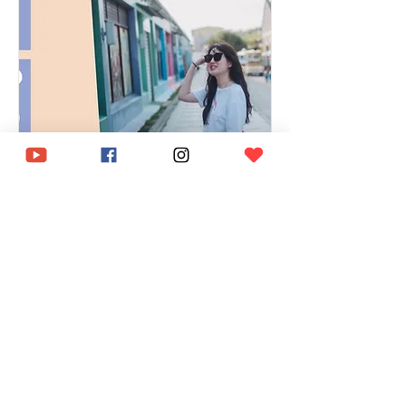
成為說故事的人
10月21日週六
更多資訊
詳細資料